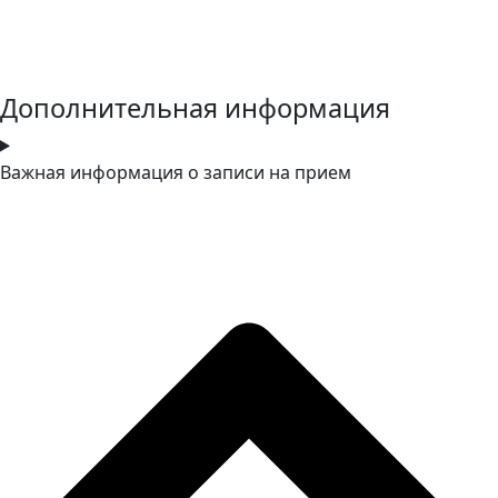
Дополнительная информация
Важная информация о записи на прием