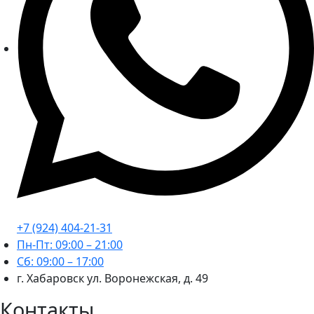
+7 (924) 404-21-31
Пн-Пт: 09:00 – 21:00
Сб: 09:00 – 17:00
г. Хабаровск ул. Воронежская, д. 49
Контакты