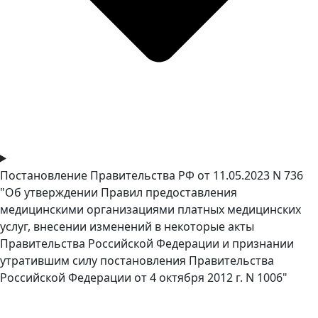
Постановление Правительства РФ от 11.05.2023 N 736
"Об утверждении Правил предоставления
медицинскими организациями платных медицинских
услуг, внесении изменений в некоторые акты
Правительства Российской Федерации и признании
утратившим силу постановления Правительства
Российской Федерации от 4 октября 2012 г. N 1006"