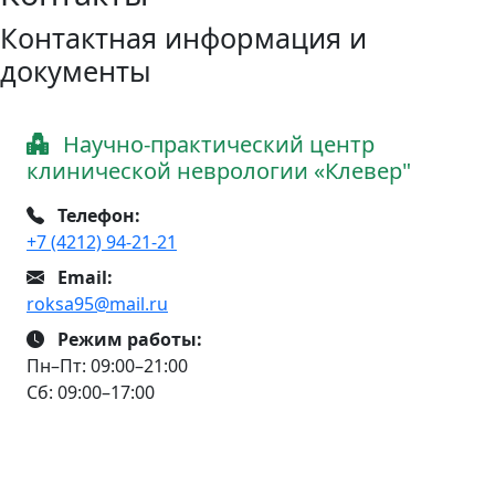
Контактная информация и
документы
Научно-практический центр
клинической неврологии «Клевер"
Телефон:
+7 (4212) 94-21-21
Email:
roksa95@mail.ru
Режим работы:
Пн–Пт: 09:00–21:00
Сб: 09:00–17:00