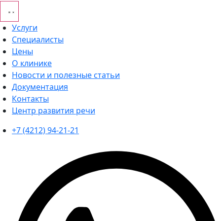
Услуги
Специалисты
Цены
О клинике
Новости и полезные статьи
Документация
Контакты
Центр развития речи
+7 (4212) 94-21-21