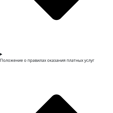
Положение о правилах оказания платных услуг