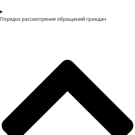
Порядок рассмотрения обращений граждан