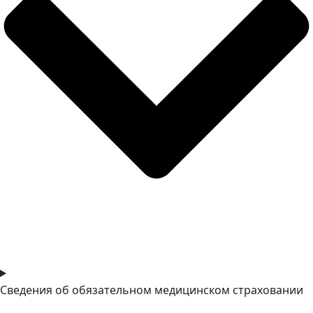
Сведения об обязательном медицинском страховании