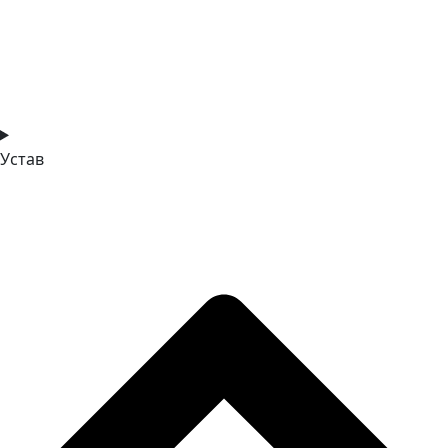
Устав