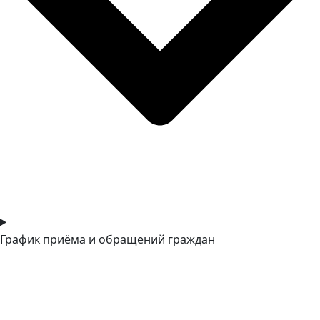
График приёма и обращений граждан