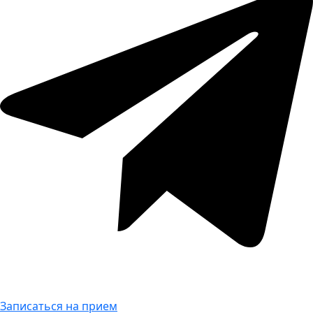
Записаться на прием