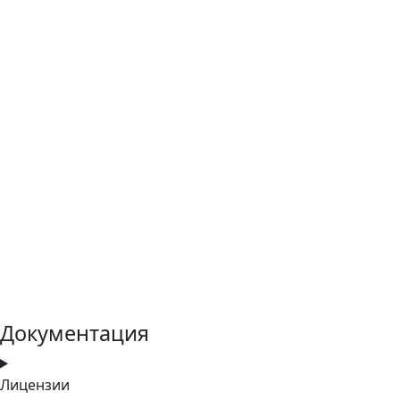
Документация
Лицензии