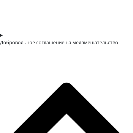
Добровольное соглашение на медвмешательство