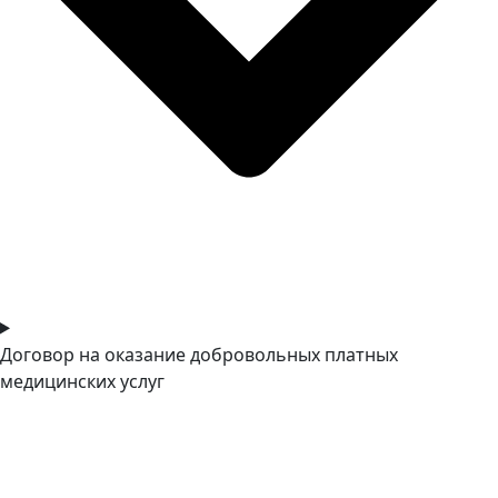
Договор на оказание добровольных платных
медицинских услуг