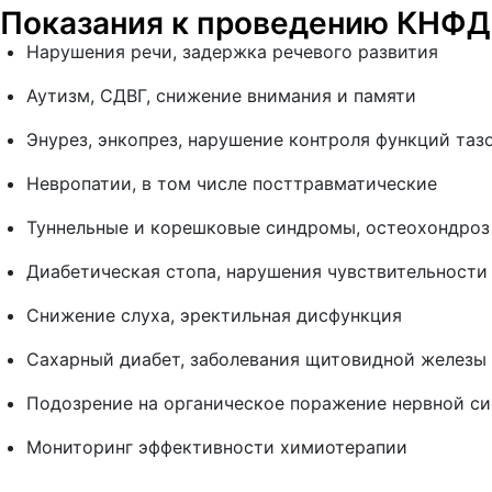
Показания к проведению КНФД
Нарушения речи, задержка речевого развития
Аутизм, СДВГ, снижение внимания и памяти
Энурез, энкопрез, нарушение контроля функций таз
Невропатии, в том числе посттравматические
Туннельные и корешковые синдромы, остеохондроз
Диабетическая стопа, нарушения чувствительности
Снижение слуха, эректильная дисфункция
Сахарный диабет, заболевания щитовидной железы
Подозрение на органическое поражение нервной с
Мониторинг эффективности химиотерапии