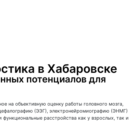
стика в Хабаровске
нных потенциалов для
ое на объективную оценку работы головного мозга,
нцефалографию (ЭЭГ), электронейромиографию (ЭНМГ)
 функциональные расстройства как у взрослых, так и