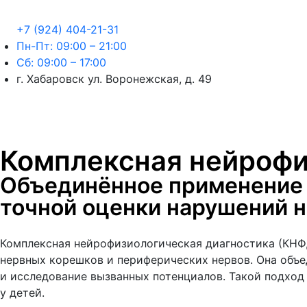
+7 (924) 404-21-31
Пн-Пт: 09:00 – 21:00
Сб: 09:00 – 17:00
г. Хабаровск ул. Воронежская, д. 49
Комплексная нейрофи
Объединённое применение 
точной оценки нарушений 
Комплексная нейрофизиологическая диагностика (КНФД
нервных корешков и периферических нервов. Она объ
и исследование вызванных потенциалов. Такой подход
у детей.