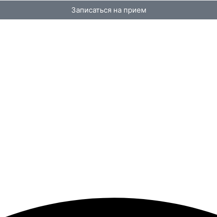
Записаться на прием