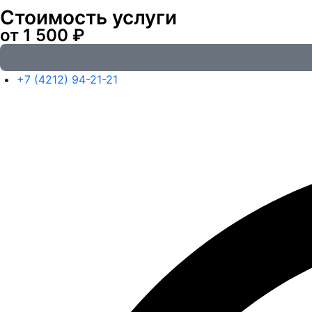
Стоимость услуги
от 1 500 ₽
+7 (4212) 94-21-21