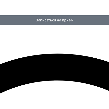
Записаться на прием