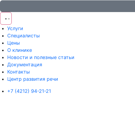
Услуги
Специалисты
Цены
О клинике
Новости и полезные статьи
Документация
Контакты
Центр развития речи
+7 (4212) 94-21-21