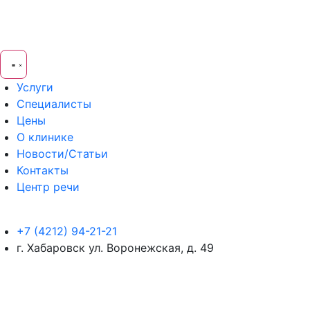
Услуги
Специалисты
Цены
О клинике
Новости/Статьи
Контакты
Центр речи
+7 (4212) 94-21-21
г. Хабаровск ул. Воронежская, д. 49